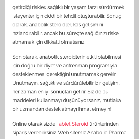
getirdiği riskler, sağlıklı bir yaşam tarzı sürdürmek
isteyenler için ciddi bir tehdit oluşturabilir. Sonuç
olarak, anabolik steroidler, kas gelişimini
hızlandırabilir, ancak bu süreçte sağlığınızı riske
atmamak için dikkatli olmalısınız.
Son olarak, anabolik steroidlerin etkili olabilmesi
için doğru bir diyet ve antrenman programıyla
desteklenmesi gerektiğini unutmamak gerekir.
Unutmayın, sağlıklı ve sürdürülebilir bir gelişim,
her zaman en iyi sonuçları getirir. Siz de bu
maddeleri kullanmayı düşünüyorsanız, mutlaka
bir uzmandan destek almayı ihmal etmeyin!
Online olarak sizde
Tablet Steroid
ürünlerinden
sipariş verebilirsiniz. Web sitemiz Anabolic Pharma