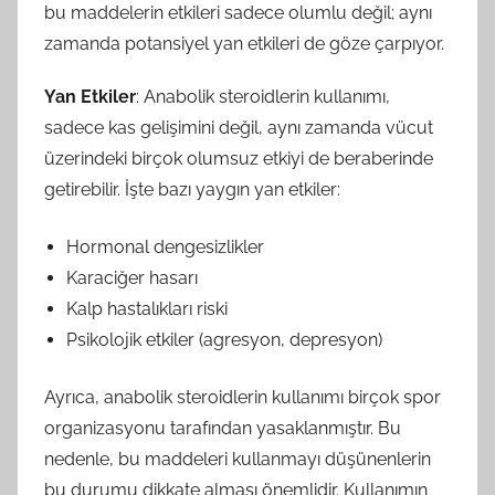
bu maddelerin etkileri sadece olumlu değil; aynı
zamanda potansiyel yan etkileri de göze çarpıyor.
Yan Etkiler
: Anabolik steroidlerin kullanımı,
sadece kas gelişimini değil, aynı zamanda vücut
üzerindeki birçok olumsuz etkiyi de beraberinde
getirebilir. İşte bazı yaygın yan etkiler:
Hormonal dengesizlikler
Karaciğer hasarı
Kalp hastalıkları riski
Psikolojik etkiler (agresyon, depresyon)
Ayrıca, anabolik steroidlerin kullanımı birçok spor
organizasyonu tarafından yasaklanmıştır. Bu
nedenle, bu maddeleri kullanmayı düşünenlerin
bu durumu dikkate alması önemlidir. Kullanımın