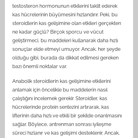
testosteron hormonunun etkilerini taklit ederek
kas hücrelerinin büyümesini hızlandırır. Peki, bu
steroidlerin kas gelişimine olan etkileri gerçekten
ne kadar güçlü? Birçok sporcu ve vücut
geliştirmeci, bu maddeleri kullanarak daha hızlı
sonuçlar elde etmeyi umuyor. Ancak, her şeyde
olduğu gibi, burada da dikkat edilmesi gereken
bazı önemli noktalar var.
Anabolik steroidlerin kas gelişimine etkilerini
anlamak için öncelikle bu maddelerin nasıl
çalıştığını incelemek gerekir. Steroidler, kas
hücrelerinde protein sentezini artırarak, kas
liflerinin daha hızlı ve etkili bir şekilde onarılmasını
sağlar. Böylece, antrenman sonrası iyileşme
süreci hızlanır ve kas gelişimi desteklenir. Ancak,