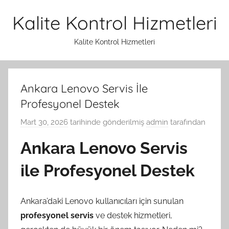
İçeriğe
Kalite Kontrol Hizmetleri
atla
Kalite Kontrol Hizmetleri
Ankara Lenovo Servis İle
Profesyonel Destek
Mart 30, 2026
tarihinde gönderilmiş
admin
tarafından
Ankara Lenovo Servis
ile Profesyonel Destek
Ankara’daki Lenovo kullanıcıları için sunulan
profesyonel servis
ve destek hizmetleri,