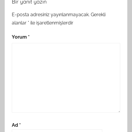
Bir yanıt yazın
E-posta adresiniz yayınlanmayacak.
Gerekli
alanlar
*
ile işaretlenmişlerdir
Yorum
*
Ad
*