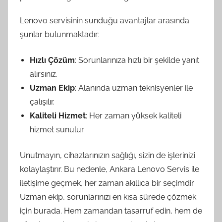
Lenovo servisinin sunduğu avantajlar arasında
şunlar bulunmaktadır:
Hızlı Çözüm
: Sorunlarınıza hızlı bir şekilde yanıt
alırsınız.
Uzman Ekip
: Alanında uzman teknisyenler ile
çalışılır.
Kaliteli Hizmet
: Her zaman yüksek kaliteli
hizmet sunulur.
Unutmayın, cihazlarınızın sağlığı, sizin de işlerinizi
kolaylaştırır. Bu nedenle, Ankara Lenovo Servis ile
iletişime geçmek, her zaman akıllıca bir seçimdir.
Uzman ekip, sorunlarınızı en kısa sürede çözmek
için burada. Hem zamandan tasarruf edin, hem de