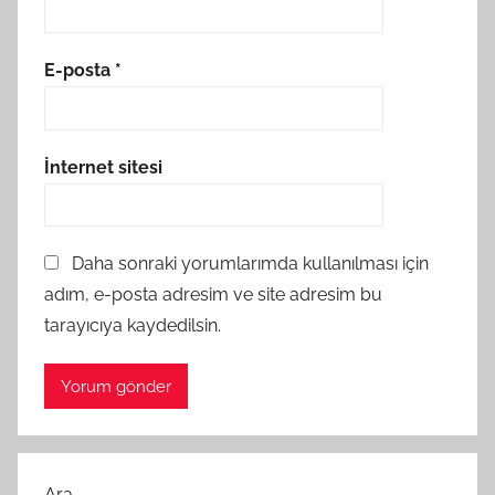
E-posta
*
İnternet sitesi
Daha sonraki yorumlarımda kullanılması için
adım, e-posta adresim ve site adresim bu
tarayıcıya kaydedilsin.
Ara