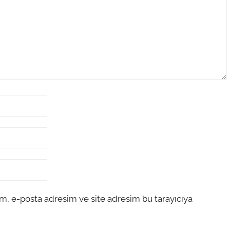
m, e-posta adresim ve site adresim bu tarayıcıya