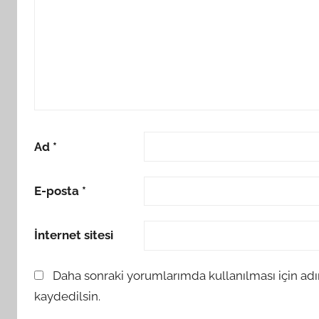
Ad
*
E-posta
*
İnternet sitesi
Daha sonraki yorumlarımda kullanılması için adı
kaydedilsin.