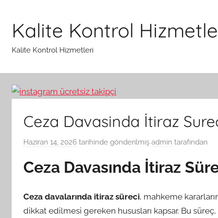
İçeriğe
atla
Kalite Kontrol Hizmetle
Kalite Kontrol Hizmetleri
Ceza Davasinda İtiraz Sure
Haziran 14, 2026
tarihinde gönderilmiş
admin
tarafından
Ceza Davasında İtiraz Süre
Ceza davalarında itiraz süreci
, mahkeme kararların
dikkat edilmesi gereken hususları kapsar. Bu süreç