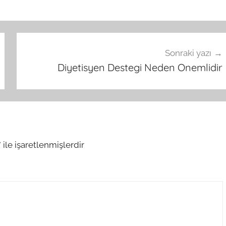
Sonraki yazı
Diyetisyen Destegi Neden Onemlidir
*
ile işaretlenmişlerdir