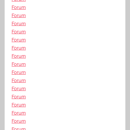
Forum
Forum
Forum
Forum
Forum
Forum
Forum
Forum
Forum
Forum
Forum
Forum
Forum
Forum
Forum
Forum