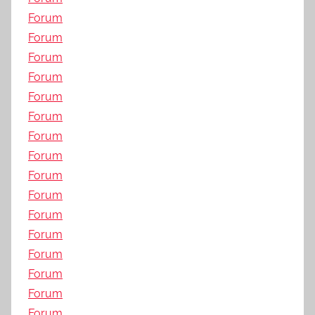
Forum
Forum
Forum
Forum
Forum
Forum
Forum
Forum
Forum
Forum
Forum
Forum
Forum
Forum
Forum
Forum