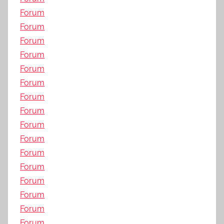
Forum
Forum
Forum
Forum
Forum
Forum
Forum
Forum
Forum
Forum
Forum
Forum
Forum
Forum
Forum
Forum