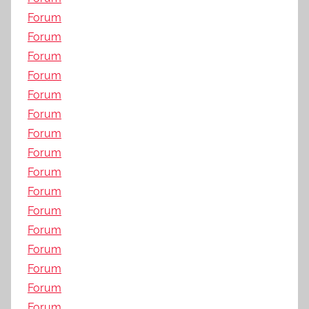
Forum
Forum
Forum
Forum
Forum
Forum
Forum
Forum
Forum
Forum
Forum
Forum
Forum
Forum
Forum
Forum