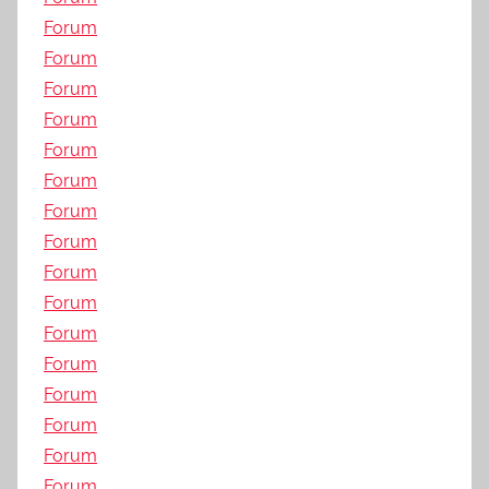
Forum
Forum
Forum
Forum
Forum
Forum
Forum
Forum
Forum
Forum
Forum
Forum
Forum
Forum
Forum
Forum