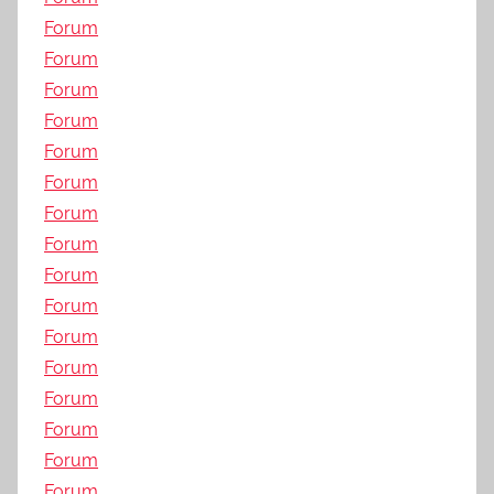
Forum
Forum
Forum
Forum
Forum
Forum
Forum
Forum
Forum
Forum
Forum
Forum
Forum
Forum
Forum
Forum