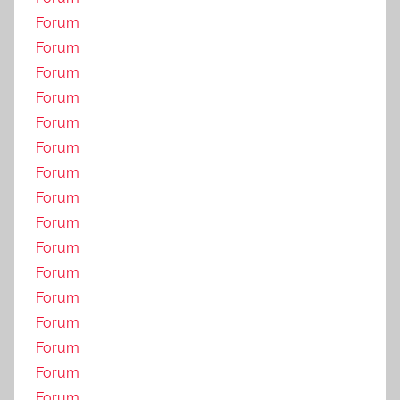
Forum
Forum
Forum
Forum
Forum
Forum
Forum
Forum
Forum
Forum
Forum
Forum
Forum
Forum
Forum
Forum