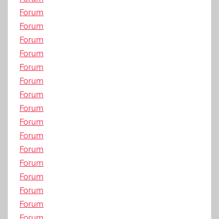
Forum
Forum
Forum
Forum
Forum
Forum
Forum
Forum
Forum
Forum
Forum
Forum
Forum
Forum
Forum
Forum