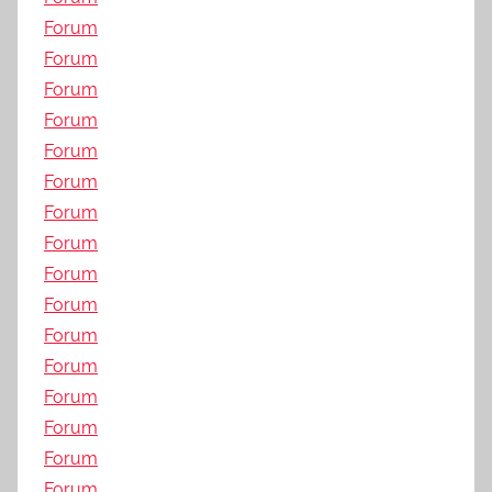
Forum
Forum
Forum
Forum
Forum
Forum
Forum
Forum
Forum
Forum
Forum
Forum
Forum
Forum
Forum
Forum