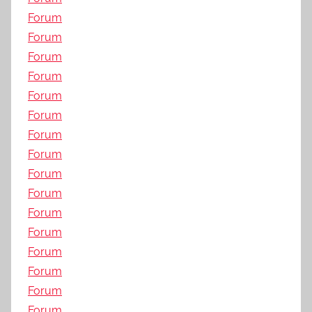
Forum
Forum
Forum
Forum
Forum
Forum
Forum
Forum
Forum
Forum
Forum
Forum
Forum
Forum
Forum
Forum