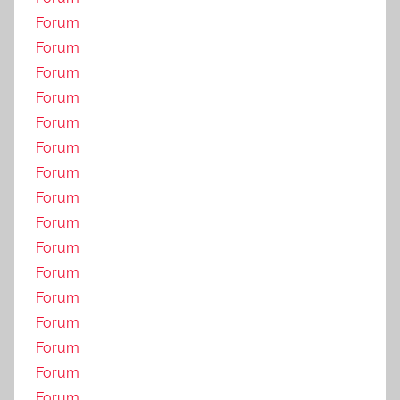
Forum
Forum
Forum
Forum
Forum
Forum
Forum
Forum
Forum
Forum
Forum
Forum
Forum
Forum
Forum
Forum