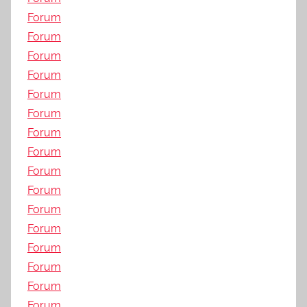
Forum
Forum
Forum
Forum
Forum
Forum
Forum
Forum
Forum
Forum
Forum
Forum
Forum
Forum
Forum
Forum