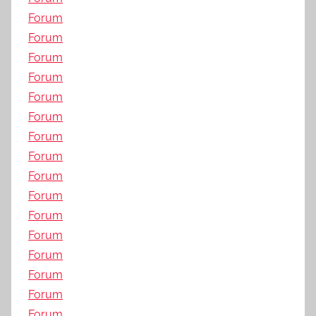
Forum
Forum
Forum
Forum
Forum
Forum
Forum
Forum
Forum
Forum
Forum
Forum
Forum
Forum
Forum
Forum