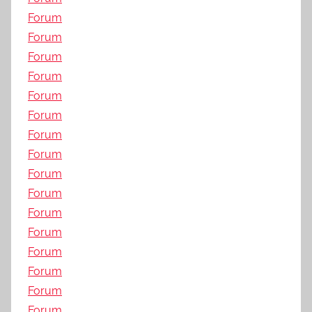
Forum
Forum
Forum
Forum
Forum
Forum
Forum
Forum
Forum
Forum
Forum
Forum
Forum
Forum
Forum
Forum