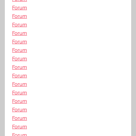
Forum
Forum
Forum
Forum
Forum
Forum
Forum
Forum
Forum
Forum
Forum
Forum
Forum
Forum
Forum
Forum