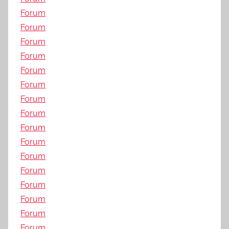
Forum
Forum
Forum
Forum
Forum
Forum
Forum
Forum
Forum
Forum
Forum
Forum
Forum
Forum
Forum
Forum