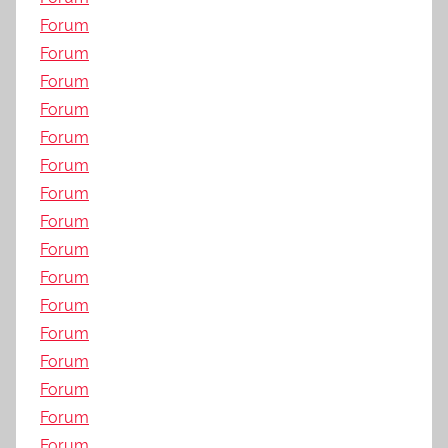
Forum
Forum
Forum
Forum
Forum
Forum
Forum
Forum
Forum
Forum
Forum
Forum
Forum
Forum
Forum
Forum