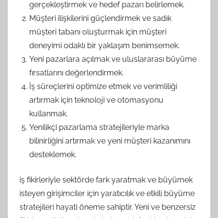
gerçekleştirmek ve hedef pazarı belirlemek.
Müşteri ilişkilerini güçlendirmek ve sadık
müşteri tabanı oluşturmak için müşteri
deneyimi odaklı bir yaklaşım benimsemek.
Yeni pazarlara açılmak ve uluslararası büyüme
fırsatlarını değerlendirmek.
İş süreçlerini optimize etmek ve verimliliği
artırmak için teknoloji ve otomasyonu
kullanmak.
Yenilikçi pazarlama stratejileriyle marka
bilinirliğini artırmak ve yeni müşteri kazanımını
desteklemek.
iş fikirleriyle sektörde fark yaratmak ve büyümek
isteyen girişimciler için yaratıcılık ve etkili büyüme
stratejileri hayati öneme sahiptir. Yeni ve benzersiz