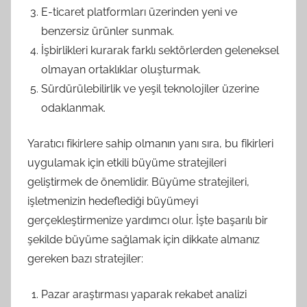
E-ticaret platformları üzerinden yeni ve
benzersiz ürünler sunmak.
İşbirlikleri kurarak farklı sektörlerden geleneksel
olmayan ortaklıklar oluşturmak.
Sürdürülebilirlik ve yeşil teknolojiler üzerine
odaklanmak.
Yaratıcı fikirlere sahip olmanın yanı sıra, bu fikirleri
uygulamak için etkili büyüme stratejileri
geliştirmek de önemlidir. Büyüme stratejileri,
işletmenizin hedeflediği büyümeyi
gerçekleştirmenize yardımcı olur. İşte başarılı bir
şekilde büyüme sağlamak için dikkate almanız
gereken bazı stratejiler:
Pazar araştırması yaparak rekabet analizi