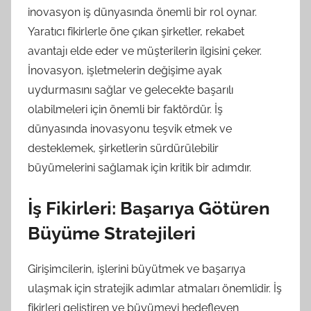
inovasyon iş dünyasında önemli bir rol oynar.
Yaratıcı fikirlerle öne çıkan şirketler, rekabet
avantajı elde eder ve müşterilerin ilgisini çeker.
İnovasyon, işletmelerin değişime ayak
uydurmasını sağlar ve gelecekte başarılı
olabilmeleri için önemli bir faktördür. İş
dünyasında inovasyonu teşvik etmek ve
desteklemek, şirketlerin sürdürülebilir
büyümelerini sağlamak için kritik bir adımdır.
İş Fikirleri: Başarıya Götüren
Büyüme Stratejileri
Girişimcilerin, işlerini büyütmek ve başarıya
ulaşmak için stratejik adımlar atmaları önemlidir. İş
fikirleri geliştiren ve büyümeyi hedefleyen