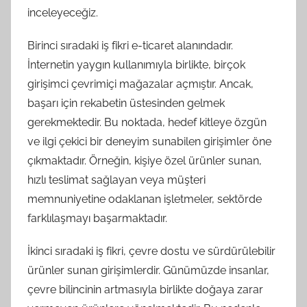
inceleyeceğiz.
Birinci sıradaki iş fikri e-ticaret alanındadır.
İnternetin yaygın kullanımıyla birlikte, birçok
girişimci çevrimiçi mağazalar açmıştır. Ancak,
başarı için rekabetin üstesinden gelmek
gerekmektedir. Bu noktada, hedef kitleye özgün
ve ilgi çekici bir deneyim sunabilen girişimler öne
çıkmaktadır. Örneğin, kişiye özel ürünler sunan,
hızlı teslimat sağlayan veya müşteri
memnuniyetine odaklanan işletmeler, sektörde
farklılaşmayı başarmaktadır.
İkinci sıradaki iş fikri, çevre dostu ve sürdürülebilir
ürünler sunan girişimlerdir. Günümüzde insanlar,
çevre bilincinin artmasıyla birlikte doğaya zarar