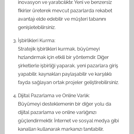
inovasyon ve yaratıcılıktır. Yeni ve benzersiz
fikirler üreterek mevcut pazarlarda rekabet
avantajı elde edebilir ve müşteri tabanını
genişletebilirsiniz.
İşbirlikleri Kurma:
Stratejik işbirlikleri kurmak, büyümeyi
hızlandırmak için etkili bir yöntemdir. Diğer
şirketlerle işbirliği yaparak, yeni pazarlara giriş
yapabilir, kaynakları paylaşabilir ve karşılıklı
fayda sağlayan ortak projeler geliştirebilirsiniz.
Dijital Pazarlama ve Online Varlık:
Büyümeyi desteklemenin bir diğer yolu da
dijital pazarlama ve online varlığınızı
güçlendirmektir. İnternet ve sosyal medya gibi
kanalları kullanarak markanızı tanıtabilir,