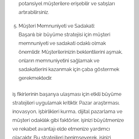
potansiyel müşterilere erişebilir ve satışları
artırabilirsiniz.
Müşteri Memnuniyeti ve Sadakati:
Başarılı bir büyüme stratejisi için müşteri
memnuniyeti ve sadakati odaklı olmak
önemlidir. Müşterilerinizin beklentilerini aşmak,
onların memnuniyetini sağlamak ve
sadakatlerini kazanmak için çaba göstermek
gerekmektedir.
iş fikirlerinin başarıya ulaşması için etkili büyüme
stratejileri uygulamak kritiktir. Pazar araştırması,
inovasyon, işbirlikleri kurma, dijital pazarlama ve
müşteri odaklılık gibi faktörler, işinizi büyütmenize
ve rekabet avantajı elde etmenize yardımcı
olacaktır. Bu stratejileri benimseyerek, işinizi