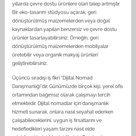
yıllarda çevre dostu ürünlere olan talep artmıştır.
Bir eko-tasarım stüdyosu açarak, geri
dönüştürülmüş malzemelerden veya doğal
kaynaklardan yapılan benzersiz ve çevre dostu
ürünler tasarlayabilirsiniz. Örneğin, geri
dönüştürülmüş malzemelerden mobilyalar
üretebilir veya organik makyaj ürünleri
geliştirebilirsiniz.
Üçüncü sıradışı iş fikri "Dijital Nomad
Danışmanlığı"dır. Günümüzde birçok kişi, yerel ofis
ortamından bağımsız olarak çalışmayı tercih
etmektedir. Dijital nomadlar için danışmanlık
hizmeti sunarak, onlara nasıl seyahat ederken
çalışabileceklerini, uygun iş fırsatlarını ve
hedefledikleri yaşam tarzını nasıl elde