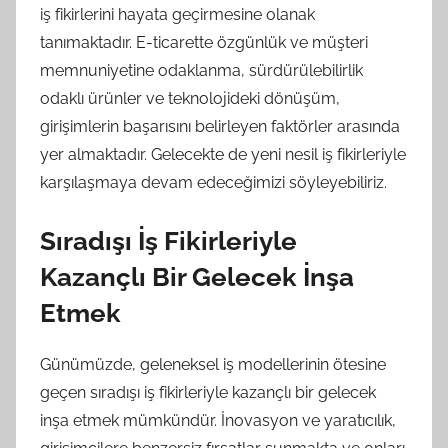
iş fikirlerini hayata geçirmesine olanak
tanımaktadır. E-ticarette özgünlük ve müşteri
memnuniyetine odaklanma, sürdürülebilirlik
odaklı ürünler ve teknolojideki dönüşüm,
girişimlerin başarısını belirleyen faktörler arasında
yer almaktadır. Gelecekte de yeni nesil iş fikirleriyle
karşılaşmaya devam edeceğimizi söyleyebiliriz.
Sıradışı İş Fikirleriyle
Kazançlı Bir Gelecek İnşa
Etmek
Günümüzde, geleneksel iş modellerinin ötesine
geçen sıradışı iş fikirleriyle kazançlı bir gelecek
inşa etmek mümkündür. İnovasyon ve yaratıcılık,