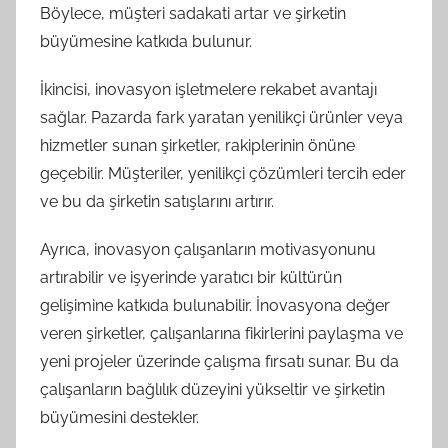
Böylece, müşteri sadakati artar ve şirketin
büyümesine katkıda bulunur.
İkincisi, inovasyon işletmelere rekabet avantajı
sağlar. Pazarda fark yaratan yenilikçi ürünler veya
hizmetler sunan şirketler, rakiplerinin önüne
geçebilir. Müşteriler, yenilikçi çözümleri tercih eder
ve bu da şirketin satışlarını artırır.
Ayrıca, inovasyon çalışanların motivasyonunu
artırabilir ve işyerinde yaratıcı bir kültürün
gelişimine katkıda bulunabilir. İnovasyona değer
veren şirketler, çalışanlarına fikirlerini paylaşma ve
yeni projeler üzerinde çalışma fırsatı sunar. Bu da
çalışanların bağlılık düzeyini yükseltir ve şirketin
büyümesini destekler.