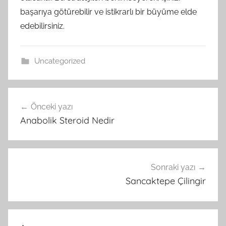
başarıya götürebilir ve istikrarlı bir büyüme elde
edebilirsiniz.
Uncategorized
Yazı
Önceki yazı
gezinmesi
Anabolik Steroid Nedir
Sonraki yazı
Sancaktepe Çilingir