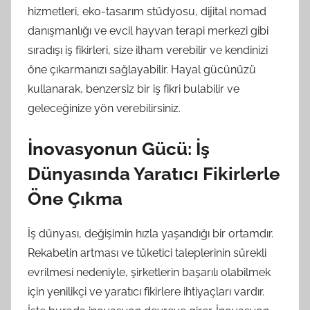
hizmetleri, eko-tasarım stüdyosu, dijital nomad
danışmanlığı ve evcil hayvan terapi merkezi gibi
sıradışı iş fikirleri, size ilham verebilir ve kendinizi
öne çıkarmanızı sağlayabilir. Hayal gücünüzü
kullanarak, benzersiz bir iş fikri bulabilir ve
geleceğinize yön verebilirsiniz.
İnovasyonun Gücü: İş
Dünyasında Yaratıcı Fikirlerle
Öne Çıkma
İş dünyası, değişimin hızla yaşandığı bir ortamdır.
Rekabetin artması ve tüketici taleplerinin sürekli
evrilmesi nedeniyle, şirketlerin başarılı olabilmek
için yenilikçi ve yaratıcı fikirlere ihtiyaçları vardır.