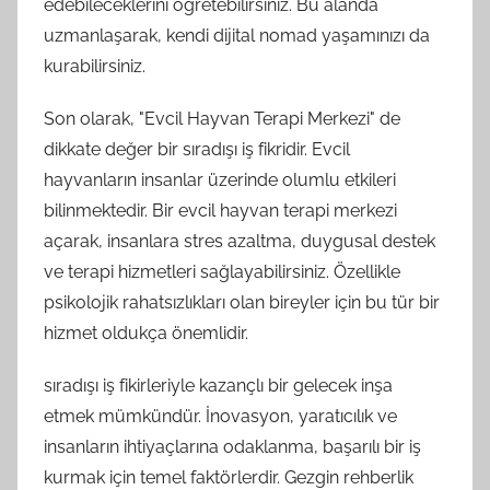
edebileceklerini öğretebilirsiniz. Bu alanda
uzmanlaşarak, kendi dijital nomad yaşamınızı da
kurabilirsiniz.
Son olarak, "Evcil Hayvan Terapi Merkezi" de
dikkate değer bir sıradışı iş fikridir. Evcil
hayvanların insanlar üzerinde olumlu etkileri
bilinmektedir. Bir evcil hayvan terapi merkezi
açarak, insanlara stres azaltma, duygusal destek
ve terapi hizmetleri sağlayabilirsiniz. Özellikle
psikolojik rahatsızlıkları olan bireyler için bu tür bir
hizmet oldukça önemlidir.
sıradışı iş fikirleriyle kazançlı bir gelecek inşa
etmek mümkündür. İnovasyon, yaratıcılık ve
insanların ihtiyaçlarına odaklanma, başarılı bir iş
kurmak için temel faktörlerdir. Gezgin rehberlik