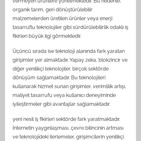
vermeyen ürünlere yönelmektedir. Bu nedenle,
organik tarım, geri dönüştürülebilir
malzemelerden üretilen ürünler veya enerji
tasarruflu teknolojiler gibi sürdürülebilirlik odaklı iş
fikirleri büyük ilgi görmektedir.
Üçüncü sırada ise teknoloji alanında fark yaratan
girişimler yer almaktadır. Yapay zeka, blokzincir ve
diğer yenilikçi teknolojiler, birçok sektörde
dönüşüm sağlamaktadır. Bu teknolojileri
kullanarak hizmet sunan girişimler, verimlilik artışı,
maliyet tasarrufu veya kullanıcı deneyiminde
iyileştirmeler gibi avantajlar sağlamaktadır.
yeni nesil iş fikirleri sektörde fark yaratmaktadır.
İnternetin yaygınlaşması, çevre bilincinin artması
ve teknolojideki ilerlemeler, girişimcilerin yenilikçi