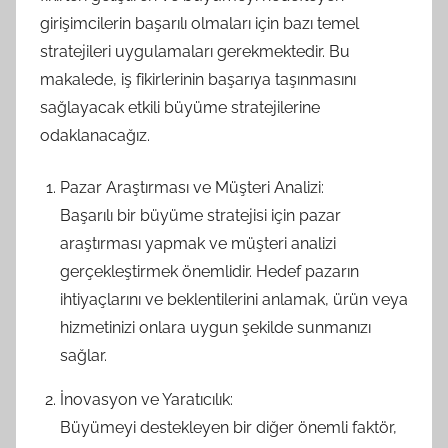
girişimcilerin başarılı olmaları için bazı temel
stratejileri uygulamaları gerekmektedir. Bu
makalede, iş fikirlerinin başarıya taşınmasını
sağlayacak etkili büyüme stratejilerine
odaklanacağız.
Pazar Araştırması ve Müşteri Analizi:
Başarılı bir büyüme stratejisi için pazar
araştırması yapmak ve müşteri analizi
gerçekleştirmek önemlidir. Hedef pazarın
ihtiyaçlarını ve beklentilerini anlamak, ürün veya
hizmetinizi onlara uygun şekilde sunmanızı
sağlar.
İnovasyon ve Yaratıcılık:
Büyümeyi destekleyen bir diğer önemli faktör,