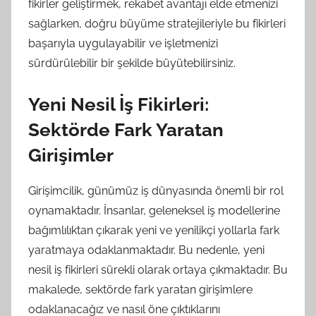
fikirler geliştirmek, rekabet avantajı elde etmenizi
sağlarken, doğru büyüme stratejileriyle bu fikirleri
başarıyla uygulayabilir ve işletmenizi
sürdürülebilir bir şekilde büyütebilirsiniz.
Yeni Nesil İş Fikirleri:
Sektörde Fark Yaratan
Girişimler
Girişimcilik, günümüz iş dünyasında önemli bir rol
oynamaktadır. İnsanlar, geleneksel iş modellerine
bağımlılıktan çıkarak yeni ve yenilikçi yollarla fark
yaratmaya odaklanmaktadır. Bu nedenle, yeni
nesil iş fikirleri sürekli olarak ortaya çıkmaktadır. Bu
makalede, sektörde fark yaratan girişimlere
odaklanacağız ve nasıl öne çıktıklarını