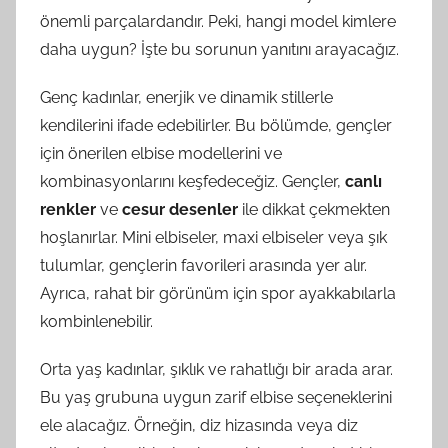
önemli parçalardandır. Peki, hangi model kimlere
daha uygun? İşte bu sorunun yanıtını arayacağız.
Genç kadınlar, enerjik ve dinamik stillerle
kendilerini ifade edebilirler. Bu bölümde, gençler
için önerilen elbise modellerini ve
kombinasyonlarını keşfedeceğiz. Gençler,
canlı
renkler
ve
cesur desenler
ile dikkat çekmekten
hoşlanırlar. Mini elbiseler, maxi elbiseler veya şık
tulumlar, gençlerin favorileri arasında yer alır.
Ayrıca, rahat bir görünüm için spor ayakkabılarla
kombinlenebilir.
Orta yaş kadınlar, şıklık ve rahatlığı bir arada arar.
Bu yaş grubuna uygun zarif elbise seçeneklerini
ele alacağız. Örneğin, diz hizasında veya diz