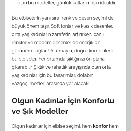
olan bu modeller, günlük kullanım için idealdir.
Bu elbiselerin yanı sıra, renk ve desen seçimi de
büyük önem taşır. Soft tonlar ve klasik desenler,
orta yaş kadınların zarafetini artırırken, canlı
renkler ve modern desenler de enerjik bir
görünüm sağlar. Unutmayın, doğru kombinlerle
bu elbiseler, her ortamda şıklığınızı ön plana
çıkarabilir. Şıklık ve rahatlık arayışında olan orta
yaş kadınlar için bu tasarımlar, dolabın
vazgeçilmezleri arasında yer alacak!
Olgun Kadınlar İçin Konforlu
ve Şık Modeller
Olgun kadınlar için elbise seçimi, hem
konfor
hem