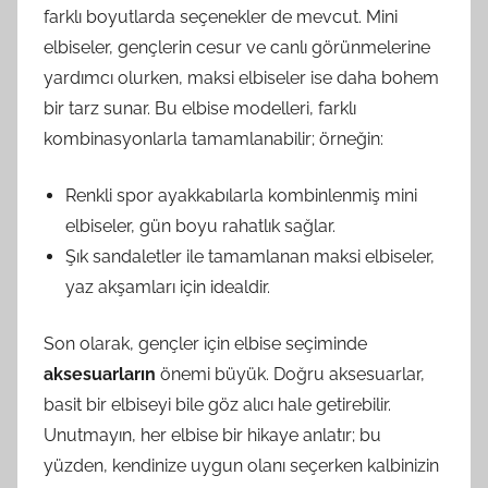
farklı boyutlarda seçenekler de mevcut. Mini
elbiseler, gençlerin cesur ve canlı görünmelerine
yardımcı olurken, maksi elbiseler ise daha bohem
bir tarz sunar. Bu elbise modelleri, farklı
kombinasyonlarla tamamlanabilir; örneğin:
Renkli spor ayakkabılarla kombinlenmiş mini
elbiseler, gün boyu rahatlık sağlar.
Şık sandaletler ile tamamlanan maksi elbiseler,
yaz akşamları için idealdir.
Son olarak, gençler için elbise seçiminde
aksesuarların
önemi büyük. Doğru aksesuarlar,
basit bir elbiseyi bile göz alıcı hale getirebilir.
Unutmayın, her elbise bir hikaye anlatır; bu
yüzden, kendinize uygun olanı seçerken kalbinizin