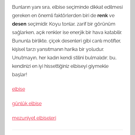
Bunların yanı sıra, elbise seçiminde dikkat edilmesi
gereken en önemli faktörlerden biri de
renk
ve
desen
seçimidir. Koyu tonlar, zarif bir görünüm
sağlarken, açık renkler ise enerjik bir hava katabilir.
Bununla birlikte, çiçek desenleri gibi canlı motifler,
kişisel tarzı yansıtmanın harika bir yoludur.
Unutmayın, her kadın kendi stilini bulmalıdır; bu,
kendinizi en iyi hissettiğiniz elbiseyi giymekle
başlar!
elbise
günlük elbise
mezuniyet elbiseleri