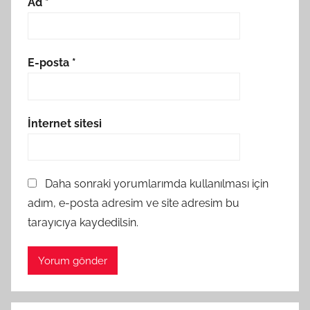
Ad
*
E-posta
*
İnternet sitesi
Daha sonraki yorumlarımda kullanılması için
adım, e-posta adresim ve site adresim bu
tarayıcıya kaydedilsin.