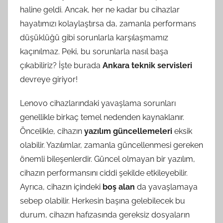
haline geldi. Ancak, her ne kadar bu cihazlar
hayatımızı kolaylaştırsa da, zamanla performans
düşüklüğü gibi sorunlarla karşılaşmamız
kaçınılmaz. Peki, bu sorunlarla nasıl başa
çıkabiliriz? İşte burada
Ankara teknik servisleri
devreye giriyor!
Lenovo cihazlarındaki yavaşlama sorunları
genellikle birkaç temel nedenden kaynaklanır.
Öncelikle, cihazın
yazılım güncellemeleri
eksik
olabilir. Yazılımlar, zamanla güncellenmesi gereken
önemli bileşenlerdir. Güncel olmayan bir yazılım,
cihazın performansını ciddi şekilde etkileyebilir.
Ayrıca, cihazın içindeki
boş alan
da yavaşlamaya
sebep olabilir. Herkesin başına gelebilecek bu
durum, cihazın hafızasında gereksiz dosyaların