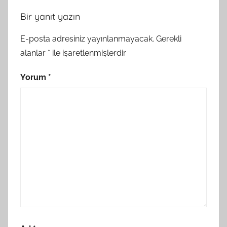
Bir yanıt yazın
E-posta adresiniz yayınlanmayacak.
Gerekli
alanlar
*
ile işaretlenmişlerdir
Yorum
*