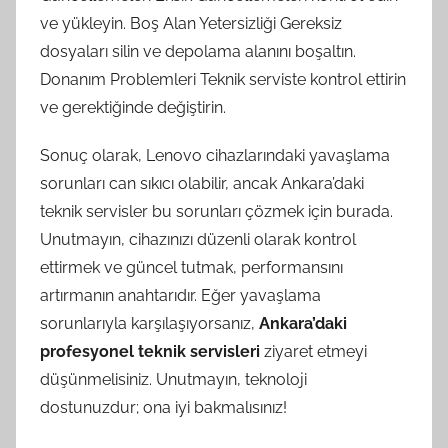
ve yükleyin. Boş Alan Yetersizliği Gereksiz
dosyaları silin ve depolama alanını boşaltın.
Donanım Problemleri Teknik serviste kontrol ettirin
ve gerektiğinde değiştirin.
Sonuç olarak, Lenovo cihazlarındaki yavaşlama
sorunları can sıkıcı olabilir, ancak Ankara’daki
teknik servisler bu sorunları çözmek için burada.
Unutmayın, cihazınızı düzenli olarak kontrol
ettirmek ve güncel tutmak, performansını
artırmanın anahtarıdır. Eğer yavaşlama
sorunlarıyla karşılaşıyorsanız,
Ankara’daki
profesyonel teknik servisleri
ziyaret etmeyi
düşünmelisiniz. Unutmayın, teknoloji
dostunuzdur; ona iyi bakmalısınız!