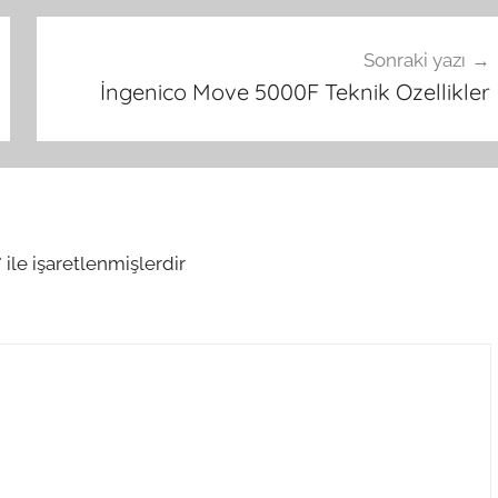
Sonraki yazı
İngenico Move 5000F Teknik Ozellikler
*
ile işaretlenmişlerdir