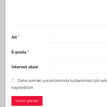
Ad
*
E-posta
*
İnternet sitesi
Daha sonraki yorumlarımda kullanılması için adı
kaydedilsin.