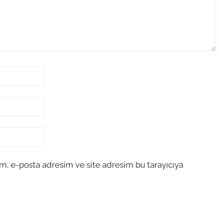
m, e-posta adresim ve site adresim bu tarayıcıya