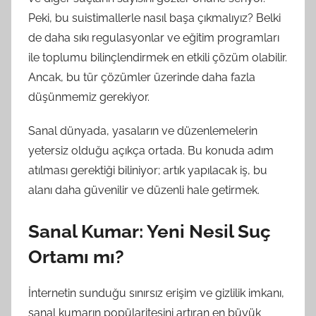
Peki, bu suistimallerle nasıl başa çıkmalıyız? Belki
de daha sıkı regulasyonlar ve eğitim programları
ile toplumu bilinçlendirmek en etkili çözüm olabilir.
Ancak, bu tür çözümler üzerinde daha fazla
düşünmemiz gerekiyor.
Sanal dünyada, yasaların ve düzenlemelerin
yetersiz olduğu açıkça ortada. Bu konuda adım
atılması gerektiği biliniyor; artık yapılacak iş, bu
alanı daha güvenilir ve düzenli hale getirmek.
Sanal Kumar: Yeni Nesil Suç
Ortamı mı?
İnternetin sunduğu sınırsız erişim ve gizlilik imkanı,
sanal kumarın popülaritesini artıran en büyük