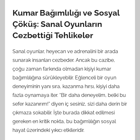
Kumar Bağımlılığı ve Sosyal
Çöküş: Sanal Oyunların
Cezbettiği Tehlikeler
Sanal oyunlar, heyecan ve adrenalini bir arada
sunarak insanları cezbeder. Ancak bu cazibe,
çoğu zaman farkında olmadan kişiyi kumar
bağımlılığına sürükleyebilir. Eğlenceli bir oyun
deneyiminin yanı sıra, kazanma hırsı, kişiyi daha
fazla oynamaya iter. “Bir daha deneyelim, belki bu
sefer kazanırım!” diyen iç sesiniz, sizi daha derin bir
çıkmaza sokabilir. İşte burada dikkat edilmesi
gereken en kritik nokta, bu bağımlılığın sosyal
hayat üzerindeki yıkıcı etkileridir.