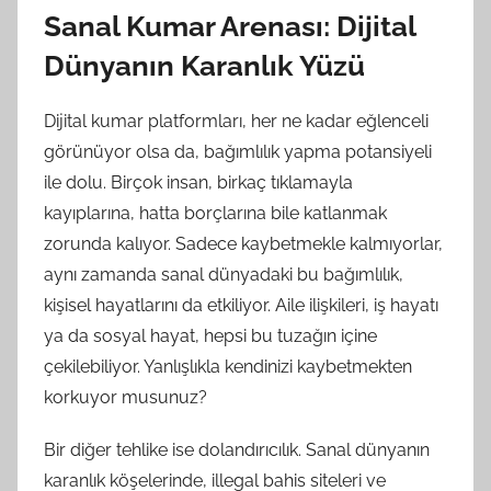
Sanal Kumar Arenası: Dijital
Dünyanın Karanlık Yüzü
Dijital kumar platformları, her ne kadar eğlenceli
görünüyor olsa da, bağımlılık yapma potansiyeli
ile dolu. Birçok insan, birkaç tıklamayla
kayıplarına, hatta borçlarına bile katlanmak
zorunda kalıyor. Sadece kaybetmekle kalmıyorlar,
aynı zamanda sanal dünyadaki bu bağımlılık,
kişisel hayatlarını da etkiliyor. Aile ilişkileri, iş hayatı
ya da sosyal hayat, hepsi bu tuzağın içine
çekilebiliyor. Yanlışlıkla kendinizi kaybetmekten
korkuyor musunuz?
Bir diğer tehlike ise dolandırıcılık. Sanal dünyanın
karanlık köşelerinde, illegal bahis siteleri ve