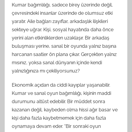
Kumar bağımlılığı, sadece birey üzerinde değil,
çevresindeki insanlar üzerinde de olumsuz etki
yaratır. Aile bağları zayıflar, arkadaşlık ilişkileri
sekteye uğrar. Kişi, sosyal hayatında daha önce
yerini alan etkinliklerden uzaklaşır. Bir arkadaş
buluşması yerine, sanal bir oyunda yalnız başına
harcanan saatler ön plana çıkar. Gerçekten yalnız
mısınız, yoksa sanal dünyanın içinde kendi
yalnızlığınıza mı çekiliyorsunuz?
Ekonomik açıdan da ciddi kayıplar yaşanabilir.
Kumar ve sanal oyun bağımlılığı, kişinin maddi
durumunu altüst edebilir. Bir müddet sonra
kazanan değil, kaybeden olma hissi ağır basar ve
kişi daha fazla kaybetmemek için daha fazla
oynamaya devam eder. “Bir sonraki oyun