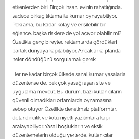
etkenlerden biri. Birçok insan, evinin rahatlığında,
sadece birkaç tıklama ile kumar oynayabiliyor.
Peki ama, bu kadar kolay ve erişilebilir bir
eğlence, başka risklere de yol açıyor olabilir mi?
Özellikle genç bireyler, reklamlarda gördükleri
parlak dünyaya kapılabiliyor. Ancak arka planda
neler döndüğünü sorgulamak gerek.
Her ne kadar birçok ülkede sanal kumar yasalarla
düzenlense de, pek çok yasağı aşan site ve
uygulama mevcut. Bu durum, bazı kullanıcıların
güvenli olmadıkları ortamlarda oynamasına
sebep oluyor. Özellikle denetimsiz platformlar,
dolandırıcılık ve kötü niyetli yazılımlara kapı
aralayabiliyor. Yasal boşlukların ve eksik
düzenlemelerin olduğu yerlerde, kullanıcılar