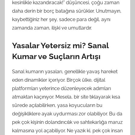
kesinlikle kazandıracak!” düşüncesi, çoğu zaman
daha derin bir borç batağına sürükler. Unutmayın,
kaybettiğiniz her şey, sadece para değil, aynı
zamanda zaman, ilişki ve umutlardır.
Yasalar Yetersiz mi? Sanal
Kumar ve Suçların Artışı
Sanal kumarın yasaları, genellikle yavaş hareket
eden dinamikler içeriyor. Birçok ülke, dijital
platformları yeterince düzenleyecek adımları
atmaktan kaçınıyor. Mesela, bir site tıklayarak kısa
sürede açılabilirken, yasa koyucuların bu
değişikliklere ayak uydurması zor olabiliyor. Bu da
pek çok kişinin dolandırıcılık ve sahtekarlığa maruz
kalmasına yol açabiliyor. Ne yazık ki, pek çok insan