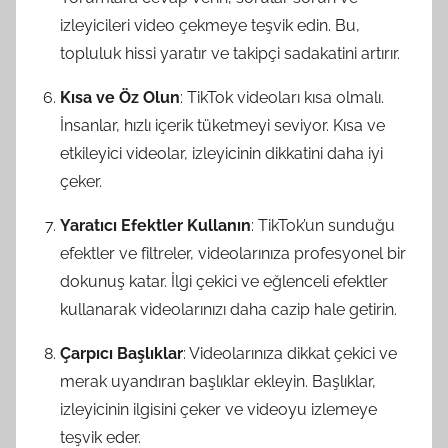
izleyicileri video çekmeye teşvik edin. Bu,
topluluk hissi yaratır ve takipçi sadakatini artırır.
Kısa ve Öz Olun
: TikTok videoları kısa olmalı.
İnsanlar, hızlı içerik tüketmeyi seviyor. Kısa ve
etkileyici videolar, izleyicinin dikkatini daha iyi
çeker.
Yaratıcı Efektler Kullanın
: TikTok’un sunduğu
efektler ve filtreler, videolarınıza profesyonel bir
dokunuş katar. İlgi çekici ve eğlenceli efektler
kullanarak videolarınızı daha cazip hale getirin.
Çarpıcı Başlıklar
: Videolarınıza dikkat çekici ve
merak uyandıran başlıklar ekleyin. Başlıklar,
izleyicinin ilgisini çeker ve videoyu izlemeye
teşvik eder.