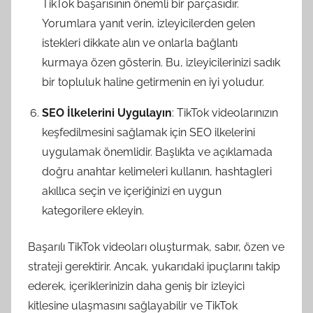
TikTok başarısının önemli bir parçasıdır.
Yorumlara yanıt verin, izleyicilerden gelen
istekleri dikkate alın ve onlarla bağlantı
kurmaya özen gösterin. Bu, izleyicilerinizi sadık
bir topluluk haline getirmenin en iyi yoludur.
SEO İlkelerini Uygulayın
: TikTok videolarınızın
keşfedilmesini sağlamak için SEO ilkelerini
uygulamak önemlidir. Başlıkta ve açıklamada
doğru anahtar kelimeleri kullanın, hashtagleri
akıllıca seçin ve içeriğinizi en uygun
kategorilere ekleyin.
Başarılı TikTok videoları oluşturmak, sabır, özen ve
strateji gerektirir. Ancak, yukarıdaki ipuçlarını takip
ederek, içeriklerinizin daha geniş bir izleyici
kitlesine ulaşmasını sağlayabilir ve TikTok