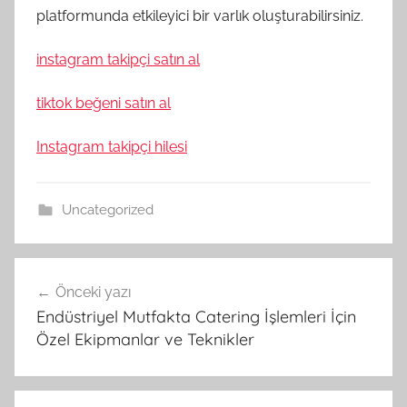
platformunda etkileyici bir varlık oluşturabilirsiniz.
instagram takipçi satın al
tiktok beğeni satın al
Instagram takipçi hilesi
Uncategorized
Yazı
Önceki yazı
gezinmesi
Endüstriyel Mutfakta Catering İşlemleri İçin
Özel Ekipmanlar ve Teknikler