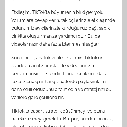
Etkileşim, TikTok'ta büyümenin bir diğer yolu.
Yorumlara cevap verin, takipçilerinizle etkileşimde
bulunun. İzleyicilerinizle kurduğunuz bağ, sadık
bir kitle oluşturmanıza yardımcı olur. Bu da
videolarınızın daha fazla izlenmesini sağlar.
Son olarak, analitik verileri kullanın. TikTok'un
sunduğu analiz araçları ile videolarınızın
performansını takip edin. Hangi içeriklerin daha
fazla izlendiğini, hangi saatlerde paylaşımların
daha etkili olduğunu analiz edin ve stratejinizi bu
verilere göre şekillendirin.
TikTok'ta başarı, stratejik düşünmeyi ve planlı
hareket etmeyi gerektirir. Bu ipuçlarını kullanarak,
videolarınızı optimize edebilir ve başarıya giden