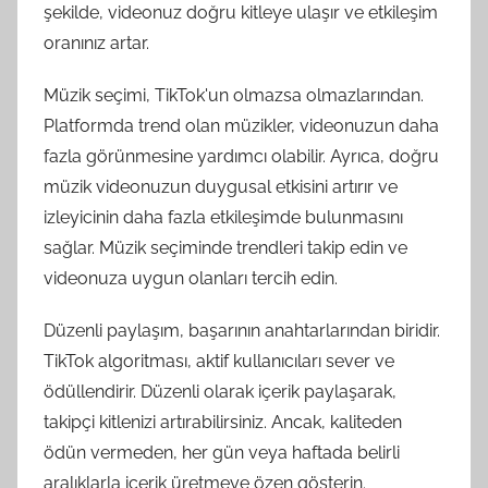
şekilde, videonuz doğru kitleye ulaşır ve etkileşim
oranınız artar.
Müzik seçimi, TikTok'un olmazsa olmazlarından.
Platformda trend olan müzikler, videonuzun daha
fazla görünmesine yardımcı olabilir. Ayrıca, doğru
müzik videonuzun duygusal etkisini artırır ve
izleyicinin daha fazla etkileşimde bulunmasını
sağlar. Müzik seçiminde trendleri takip edin ve
videonuza uygun olanları tercih edin.
Düzenli paylaşım, başarının anahtarlarından biridir.
TikTok algoritması, aktif kullanıcıları sever ve
ödüllendirir. Düzenli olarak içerik paylaşarak,
takipçi kitlenizi artırabilirsiniz. Ancak, kaliteden
ödün vermeden, her gün veya haftada belirli
aralıklarla içerik üretmeye özen gösterin.