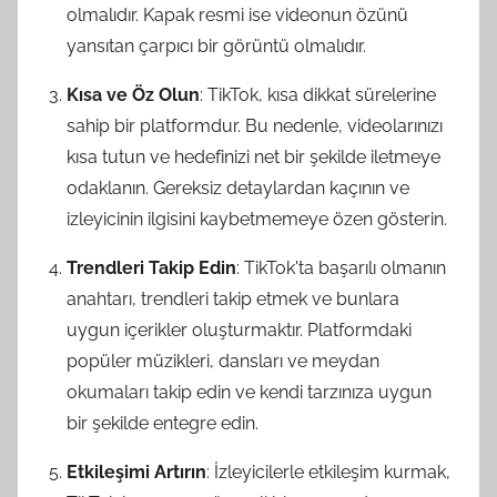
olmalıdır. Kapak resmi ise videonun özünü
yansıtan çarpıcı bir görüntü olmalıdır.
Kısa ve Öz Olun
: TikTok, kısa dikkat sürelerine
sahip bir platformdur. Bu nedenle, videolarınızı
kısa tutun ve hedefinizi net bir şekilde iletmeye
odaklanın. Gereksiz detaylardan kaçının ve
izleyicinin ilgisini kaybetmemeye özen gösterin.
Trendleri Takip Edin
: TikTok'ta başarılı olmanın
anahtarı, trendleri takip etmek ve bunlara
uygun içerikler oluşturmaktır. Platformdaki
popüler müzikleri, dansları ve meydan
okumaları takip edin ve kendi tarzınıza uygun
bir şekilde entegre edin.
Etkileşimi Artırın
: İzleyicilerle etkileşim kurmak,