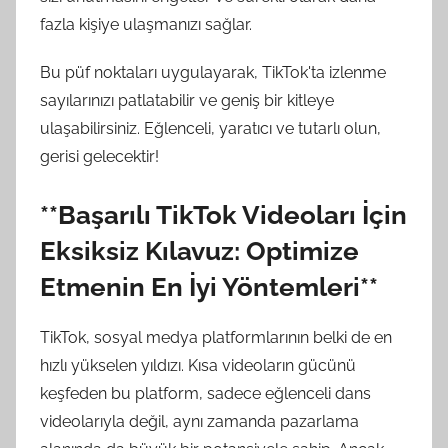
fazla kişiye ulaşmanızı sağlar.
Bu püf noktaları uygulayarak, TikTok'ta izlenme
sayılarınızı patlatabilir ve geniş bir kitleye
ulaşabilirsiniz. Eğlenceli, yaratıcı ve tutarlı olun,
gerisi gelecektir!
**Başarılı TikTok Videoları İçin
Eksiksiz Kılavuz: Optimize
Etmenin En İyi Yöntemleri**
TikTok, sosyal medya platformlarının belki de en
hızlı yükselen yıldızı. Kısa videoların gücünü
keşfeden bu platform, sadece eğlenceli dans
videolarıyla değil, aynı zamanda pazarlama