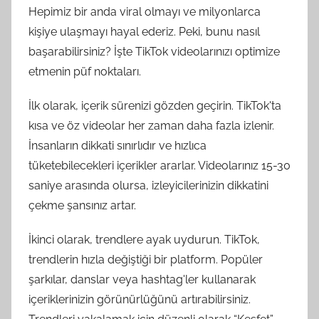
Hepimiz bir anda viral olmayı ve milyonlarca
kişiye ulaşmayı hayal ederiz. Peki, bunu nasıl
başarabilirsiniz? İşte TikTok videolarınızı optimize
etmenin püf noktaları.
İlk olarak, içerik sürenizi gözden geçirin. TikTok'ta
kısa ve öz videolar her zaman daha fazla izlenir.
İnsanların dikkati sınırlıdır ve hızlıca
tüketebilecekleri içerikler ararlar. Videolarınız 15-30
saniye arasında olursa, izleyicilerinizin dikkatini
çekme şansınız artar.
İkinci olarak, trendlere ayak uydurun. TikTok,
trendlerin hızla değiştiği bir platform. Popüler
şarkılar, danslar veya hashtag'ler kullanarak
içeriklerinizin görünürlüğünü artırabilirsiniz.