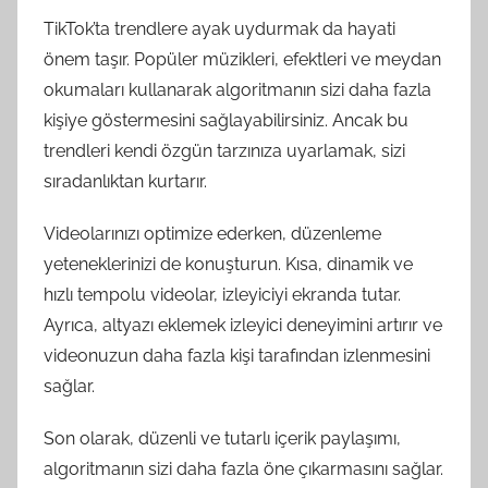
TikTok’ta trendlere ayak uydurmak da hayati
önem taşır. Popüler müzikleri, efektleri ve meydan
okumaları kullanarak algoritmanın sizi daha fazla
kişiye göstermesini sağlayabilirsiniz. Ancak bu
trendleri kendi özgün tarzınıza uyarlamak, sizi
sıradanlıktan kurtarır.
Videolarınızı optimize ederken, düzenleme
yeteneklerinizi de konuşturun. Kısa, dinamik ve
hızlı tempolu videolar, izleyiciyi ekranda tutar.
Ayrıca, altyazı eklemek izleyici deneyimini artırır ve
videonuzun daha fazla kişi tarafından izlenmesini
sağlar.
Son olarak, düzenli ve tutarlı içerik paylaşımı,
algoritmanın sizi daha fazla öne çıkarmasını sağlar.