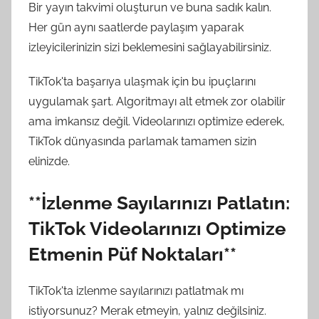
Bir yayın takvimi oluşturun ve buna sadık kalın.
Her gün aynı saatlerde paylaşım yaparak
izleyicilerinizin sizi beklemesini sağlayabilirsiniz.
TikTok'ta başarıya ulaşmak için bu ipuçlarını
uygulamak şart. Algoritmayı alt etmek zor olabilir
ama imkansız değil. Videolarınızı optimize ederek,
TikTok dünyasında parlamak tamamen sizin
elinizde.
**İzlenme Sayılarınızı Patlatın:
TikTok Videolarınızı Optimize
Etmenin Püf Noktaları**
TikTok'ta izlenme sayılarınızı patlatmak mı
istiyorsunuz? Merak etmeyin, yalnız değilsiniz.