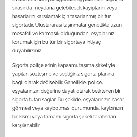
sırasında meydana gelebilecek kayıplarını veya
hasarlarını karşılamak için tasarlanmış bir tür
sigortadır. Uluslararası taşınmalar genellikle uzun
mesafeli ve karmaşık olduğundan, eşyalarınızı
korumak için bu tür bir sigortaya ihtiyaç
duyabilirsiniz.
Sigorta poliçelerinin kapsamı, taşıma şirketiyle
yapılan sözleşme ve seçtiğiniz sigorta planına
bağlı olarak değişebilir. Genellikle, poliçe,
eşyalarınızın değerine dayalı olarak belirlenen bir
sigorta tutarı sağlar. Bu şekilde, eşyalarınızın hasar
görmesi veya kaybolması durumunda, kaybınızın
bir kısmı veya tamamı sigorta şirketi tarafından
karşılanabilir.