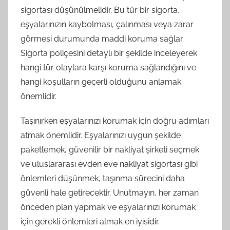
sigortası düşünülmelidir. Bu tür bir sigorta,
eşyalarınızın kaybolması, çalınması veya zarar
görmesi durumunda maddi koruma sağlar.
Sigorta poliçesini detaylı bir şekilde inceleyerek
hangi tür olaylara karşı koruma sağlandığını ve
hangi koşulların geçerli olduğunu anlamak
önemlidir.
Taşınırken eşyalarınızı korumak için doğru adımları
atmak önemlidir. Eşyalarınızı uygun şekilde
paketlemek, güvenilir bir nakliyat şirketi seçmek
ve uluslararası evden eve nakliyat sigortası gibi
önlemleri düşünmek, taşınma sürecini daha
güvenli hale getirecektir. Unutmayın, her zaman
önceden plan yapmak ve eşyalarınızı korumak
için gerekli önlemleri almak en iyisidir.