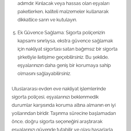
adımdır. Kırılacak veya hassas olan eşyaları
paketlerken, kaliteli malzemeler kullanarak
dikkatlice sarın ve kutulayın.
Ek Güvence Sağlama: Sigorta poliçenizin
kapsamı sınırlıysa, ekstra güvence sağlamak
için nakliyat sigortası satan bağımsız bir sigorta
şirketiyle iletişime geçebilirsiniz. Bu şekilde,
eşyalarınızın daha geniş bir korumaya sahip
olmasını sağlayabilirsiniz.
Uluslararası evden eve nakliyat işlemlerinde
sigorta poliçesi, eşyalarınızı beklenmedik
durumlar karşısında koruma altına almanın en iyi
yollarından biridir. Taşınma sürecine başlamadan
önce, doğru sigorta seçeneğini araştırarak
eşyalarınızı güvende tutabilir ve olası hasarlarla