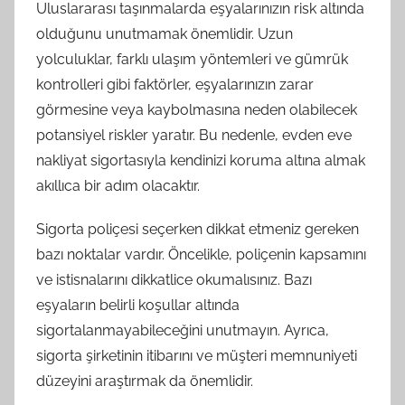
Uluslararası taşınmalarda eşyalarınızın risk altında
olduğunu unutmamak önemlidir. Uzun
yolculuklar, farklı ulaşım yöntemleri ve gümrük
kontrolleri gibi faktörler, eşyalarınızın zarar
görmesine veya kaybolmasına neden olabilecek
potansiyel riskler yaratır. Bu nedenle, evden eve
nakliyat sigortasıyla kendinizi koruma altına almak
akıllıca bir adım olacaktır.
Sigorta poliçesi seçerken dikkat etmeniz gereken
bazı noktalar vardır. Öncelikle, poliçenin kapsamını
ve istisnalarını dikkatlice okumalısınız. Bazı
eşyaların belirli koşullar altında
sigortalanmayabileceğini unutmayın. Ayrıca,
sigorta şirketinin itibarını ve müşteri memnuniyeti
düzeyini araştırmak da önemlidir.