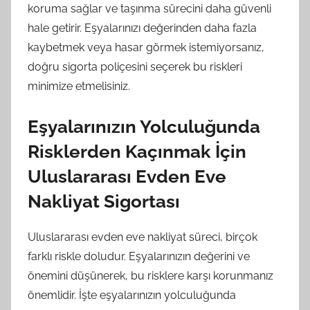
koruma sağlar ve taşınma sürecini daha güvenli
hale getirir. Eşyalarınızı değerinden daha fazla
kaybetmek veya hasar görmek istemiyorsanız,
doğru sigorta poliçesini seçerek bu riskleri
minimize etmelisiniz.
Eşyalarınızın Yolculuğunda
Risklerden Kaçınmak İçin
Uluslararası Evden Eve
Nakliyat Sigortası
Uluslararası evden eve nakliyat süreci, birçok
farklı riskle doludur. Eşyalarınızın değerini ve
önemini düşünerek, bu risklere karşı korunmanız
önemlidir. İşte eşyalarınızın yolculuğunda