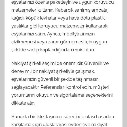
eşyalarınızı özenle paketleyin ve uygun koruyucu
malzemeler kullanın. Kabarcık sarılmış ambalaj
kağıdı, köpük levhalar veya hava dolu plastik
yastıklar gibi koruyucu malzemeler kullanarak
eşyalarınızı sarın. Ayrıca, mobilyalarınızın
çizilmemesi veya zarar görmemesi için uygun
şekilde sarılıp kaplandığından emin olun.
Nakliyat şirketi seçimi de önemlidir. Güvenilir ve
deneyimli bir nakliyat şirketiyle çalışmak,
eşyalarınızın güvenli bir şekilde taşınmasını
sağlayacaktır. Referansları kontrol edin, müşteri
yorumlarını okuyun ve sigortalama seçeneklerini
dikkate alın.
Bununla birlikte, taşınma sürecinde olası hasarları
karşılamak için uluslararası evden eve nakliyat