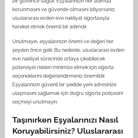
bir güvence sağlar. Eşyalarınızın her adımda
korunmasını ve güvende olmasını istiyorsanız,
uluslararası evden eve nakliyat sigortasıyla
hareket etmek önemli bir adımdır.
Unutmayın, eşyalarınızın önemi ve değeri her
şeyden önce gelir. Bu nedenle, uluslararası evden
eve nakliyat sürecinde ortaya çıkabilecek
potansiyel riskleri minimize etmek için sigorta
seçeneklerini değerlendirmeniz önemlidir.
Eşyalarınızın güvenli bir şekilde yeni adresinize
ulaşmasını sağlamak için doğru sigorta poliçesini
seçmeyi unutmayın.
Taşınırken Eşyalarınızı Nasıl
Koruyabilirsiniz? Uluslararası