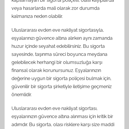
kapsamayan bir sigorta poliçesi, olası kayıplarda
veya hasarlarda mali olarak zor durumda
kalmanıza neden olabilir.
Uluslararası evden eve nakliyat sigortasıyla,
eşyalarınızı güvence altına alırken aynı zamanda
huzur içinde seyahat edebilirsiniz. Bu sigorta
sayesinde, taşınma süreci boyunca meydana
gelebilecek herhangi bir olumsuzluğa karşı
finansal olarak korunursunuz. Eşyalarınızın
değerine uygun bir sigorta poliçesi bulmak için,
güvenilir bir sigorta şirketiyle iletişime geçmeniz
önemlidir.
Uluslararası evden eve nakliyat sigortası,
eşyalarınızın güvence altına alınması için kritik bir
adımdır. Bu sigorta, olası risklere karşı size maddi