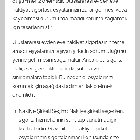
düşünmeniz önemlidir. Uluslararası evden eve
nakliyat sigortası, eşyalarınızın zarar görmesi veya
kaybolması durumunda maddi koruma sağlamak
için tasarlanmıştır.
Uluslararası evden eve nakliyat sigortasının temel
amacı, eşyalarınızı taşıyan şirketin sorumluluğunu
yerine getirmesini sağlamaktır. Ancak, bu sigorta
poliçeleri genellikle belirli koşullara ve
sınırlamalara tabidir. Bu nedenle, eşyalarınızı
korumak için aşağıdaki adımları takip etmek
önemlidir:
Nakliye Şirketi Seçimi: Nakliye şirketi seçerken,
sigorta hizmetlerinin sunulup sunulmadığını
kontrol edin. Güvenilir bir nakliyat şirketi,
eşyalarınızın sigortalanması konusunda size