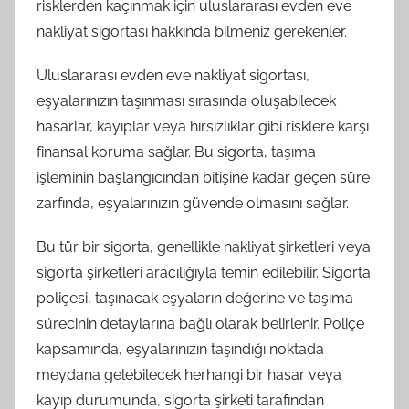
risklerden kaçınmak için uluslararası evden eve
nakliyat sigortası hakkında bilmeniz gerekenler.
Uluslararası evden eve nakliyat sigortası,
eşyalarınızın taşınması sırasında oluşabilecek
hasarlar, kayıplar veya hırsızlıklar gibi risklere karşı
finansal koruma sağlar. Bu sigorta, taşıma
işleminin başlangıcından bitişine kadar geçen süre
zarfında, eşyalarınızın güvende olmasını sağlar.
Bu tür bir sigorta, genellikle nakliyat şirketleri veya
sigorta şirketleri aracılığıyla temin edilebilir. Sigorta
poliçesi, taşınacak eşyaların değerine ve taşıma
sürecinin detaylarına bağlı olarak belirlenir. Poliçe
kapsamında, eşyalarınızın taşındığı noktada
meydana gelebilecek herhangi bir hasar veya
kayıp durumunda, sigorta şirketi tarafından