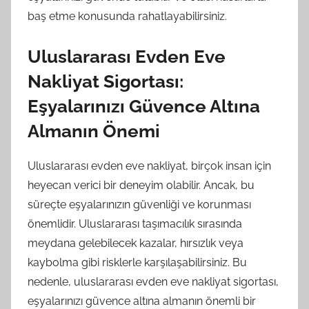
baş etme konusunda rahatlayabilirsiniz.
Uluslararası Evden Eve
Nakliyat Sigortası:
Eşyalarınızı Güvence Altına
Almanın Önemi
Uluslararası evden eve nakliyat, birçok insan için
heyecan verici bir deneyim olabilir. Ancak, bu
süreçte eşyalarınızın güvenliği ve korunması
önemlidir. Uluslararası taşımacılık sırasında
meydana gelebilecek kazalar, hırsızlık veya
kaybolma gibi risklerle karşılaşabilirsiniz. Bu
nedenle, uluslararası evden eve nakliyat sigortası,
eşyalarınızı güvence altına almanın önemli bir