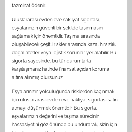
tazminat ödenir.
Uluslararası evden eve nakliyat sigortası,
eşyalarınızın güvenli bir şekilde taşınmasını
sağlamak için önemlidir. Taşıma sırasında
oluşabilecek çeşitli riskler arasında kaza, hırsızlık,
doğal afetler veya lojistik sorunlar yer alabilir. Bu
sigorta sayesinde, bu tür durumlarla
karşılaşmanız halinde finansal açıdan koruma
altına alınmış olursunuz.
Eşyalarınızın yolculuğunda risklerden kaçınmak
için uluslararası evden eve nakliyat sigortası satın
almayı düşünmek önemlidir. Bu sigorta,
eşyalarınızın değerini ve taşıma sürecinin
hassasiyetini göz önünde bulundurarak, sizin için