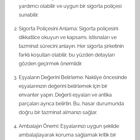
yardımcı olabilir ve uygun bir sigorta poliçesi
sunabilir.
Sigorta Poliçesini Anlama: Sigorta poliçesini
dikkatlice okuyun ve kapsamı, istisnaları ve
tazminat sürecini anlayın. Her sigorta şirketinin
farklı koşulları olabilir, bu yüzden detayları
gözden geçirmek önemlidir.
Eşyaların Değerini Belirleme: Nakliye öncesinde
eşyalarınızın değerini belirlemek için bir
envanter yapın. Değerli eşyaları ve antika
parçaları ayrıca belirtin. Bu, hasar durumunda
doğru bir tazminat almanızı sağlar.
Ambalajın Önemi: Eşyalarınızı uygun şekilde
ambalajlayarak koruma sağlamak kritik bir