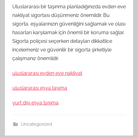
Uluslararası bir taşınma planladığınızda evden eve
nakliyat sigortası düşünmeniz önemlidir. Bu
sigorta, eşyalarınızın güvenliğini sağlamak ve olası
hasarları karşılamak için önemli bir koruma sağlar.
Sigorta poliçesi seçerken detayları dikkatlice
incelemeniz ve güvenilir bir sigorta şirketiyle
çalışmanız önemlidir.
uluslararası evden eve nakliyat
uluslararası eşya taşıma
yurt dışı eşya taşıma
Uncategorized