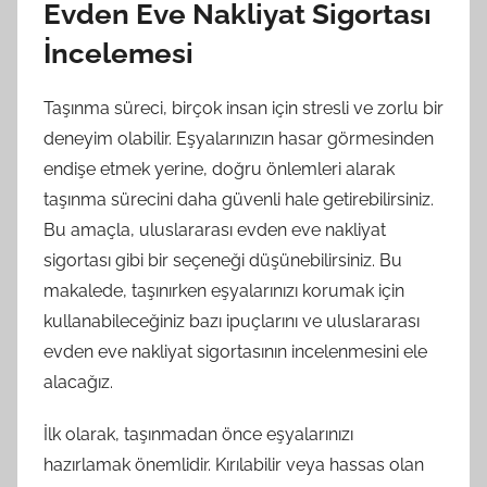
Evden Eve Nakliyat Sigortası
İncelemesi
Taşınma süreci, birçok insan için stresli ve zorlu bir
deneyim olabilir. Eşyalarınızın hasar görmesinden
endişe etmek yerine, doğru önlemleri alarak
taşınma sürecini daha güvenli hale getirebilirsiniz.
Bu amaçla, uluslararası evden eve nakliyat
sigortası gibi bir seçeneği düşünebilirsiniz. Bu
makalede, taşınırken eşyalarınızı korumak için
kullanabileceğiniz bazı ipuçlarını ve uluslararası
evden eve nakliyat sigortasının incelenmesini ele
alacağız.
İlk olarak, taşınmadan önce eşyalarınızı
hazırlamak önemlidir. Kırılabilir veya hassas olan