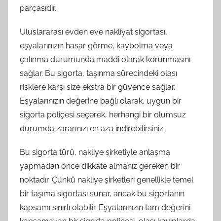
parçasıdır.
Uluslararası evden eve nakliyat sigortası,
eşyalarınızın hasar görme, kaybolma veya
çalınma durumunda maddi olarak korunmasını
sağlar. Bu sigorta, taşınma sürecindeki olası
risklere karşı size ekstra bir güvence sağlar.
Eşyalarınızın değerine bağlı olarak, uygun bir
sigorta poliçesi seçerek, herhangi bir olumsuz
durumda zararınızı en aza indirebilirsiniz.
Bu sigorta türü, nakliye şirketiyle anlaşma
yapmadan önce dikkate almanız gereken bir
noktadır. Çünkü nakliye şirketleri genellikle temel
bir taşıma sigortası sunar, ancak bu sigortanın
kapsamı sınırlı olabilir. Eşyalarınızın tam değerini