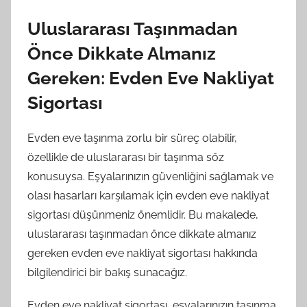
Uluslararası Taşınmadan
Önce Dikkate Almanız
Gereken: Evden Eve Nakliyat
Sigortası
Evden eve taşınma zorlu bir süreç olabilir,
özellikle de uluslararası bir taşınma söz
konusuysa. Eşyalarınızın güvenliğini sağlamak ve
olası hasarları karşılamak için evden eve nakliyat
sigortası düşünmeniz önemlidir. Bu makalede,
uluslararası taşınmadan önce dikkate almanız
gereken evden eve nakliyat sigortası hakkında
bilgilendirici bir bakış sunacağız.
Evden eve nakliyat sigortası, eşyalarınızın taşınma