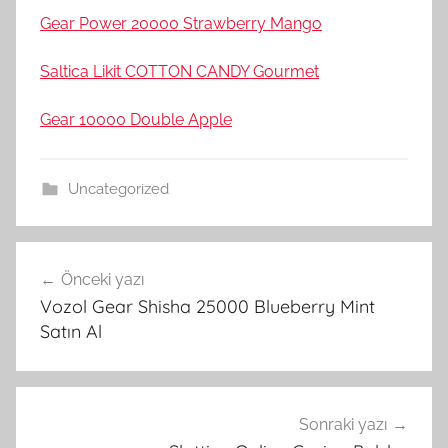
Gear Power 20000 Strawberry Mango
Saltica Likit COTTON CANDY Gourmet
Gear 10000 Double Apple
Uncategorized
Yazı
Önceki yazı
gezinmesi
Vozol Gear Shisha 25000 Blueberry Mint
Satın Al
Sonraki yazı