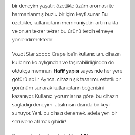
bir deneyim yaşatır; özellikle üzüm aroması ile
harmanlanmış buzlu bir içim keyfi sunar. Bu
özellikler, kullanıcıların memnuniyetini artırmakta
ve onları tekrar tekrar bu ürünü tercih etmeye
yönlendirmektedir.
Vozol Star 20000 Grape Ice’in kullanıcıları, cihazın
kullanım kolaylığından ve taşınabilirliğinden de
oldukça memnun.
Hafif yapısı
sayesinde her yere
götürülebilir. Ayrıca, cihazın şık tasarımı, estetik bir
görünüm sunarak kullanıcıların beğenisini
kazanıyor. Kullanıcı yorumlarına göre, bu cihazın
sağladığı deneyim, alışılmışın dışında bir keyif
sunuyor. Yani, bu cihazı denemek, adeta yeni bir
serüvene atılmak gibidir!