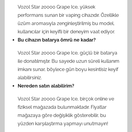
Vozol Star 20000 Grape Ice, yüksek
performans sunan bir vaping cihazıdır. Özellikle
üzüm aromasıyla zenginleştirilmiş bu model,
kullanıcılar için keyifli bir deneyim vaat ediyor.
Bu cihazın batarya ömrü ne kadar?
Vozol Star 20000 Grape Ice, güçlü bir batarya
ile donatılmıştır. Bu sayede uzun süreli kullanım
imkanı sunar, böylece gün boyu kesintisiz keyif
alabilirsiniz.
Nereden satın alabilirim?
Vozol Star 20000 Grape Ice, birçok online ve
fiziksel mağazada bulunmaktadır. Fiyatlar
mağazaya göre değişiklik gösterebilir, bu
yüzden karşılaştırma yapmayı unutmayın!