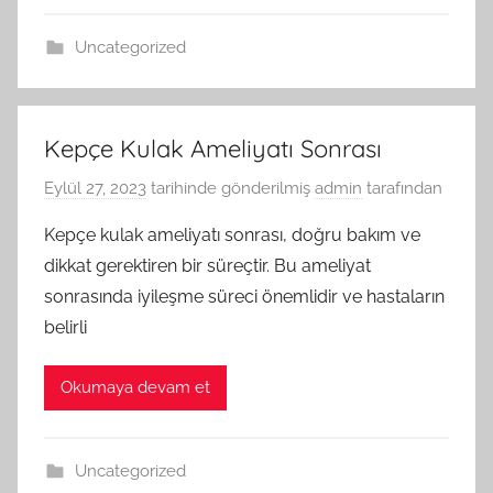
Uncategorized
Kepçe Kulak Ameliyatı Sonrası
Eylül 27, 2023
tarihinde gönderilmiş
admin
tarafından
Kepçe kulak ameliyatı sonrası, doğru bakım ve
dikkat gerektiren bir süreçtir. Bu ameliyat
sonrasında iyileşme süreci önemlidir ve hastaların
belirli
Okumaya devam et
Uncategorized