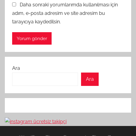
Daha sonraki yorumlarımda kullanılması için
adım, e-posta adresim ve site adresim bu
tarayıcıya kaydedilsin.
Ara
Ara