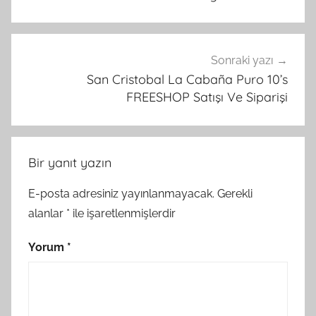
Sonraki yazı
San Cristobal La Cabaña Puro 10’s
FREESHOP Satışı Ve Siparişi
Bir yanıt yazın
E-posta adresiniz yayınlanmayacak.
Gerekli
alanlar
*
ile işaretlenmişlerdir
Yorum
*