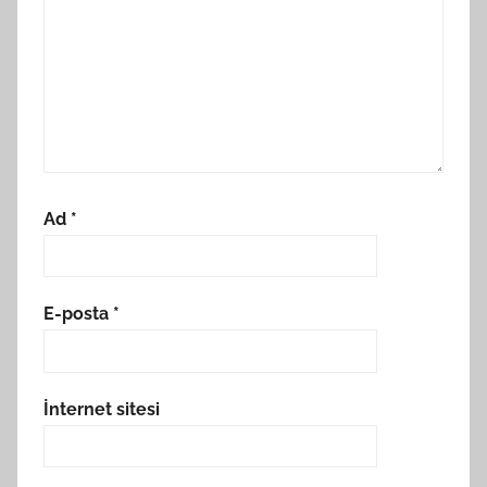
Ad
*
E-posta
*
İnternet sitesi