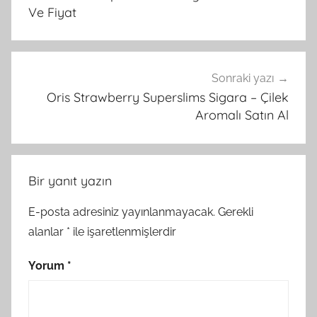
Ve Fiyat
Sonraki yazı
Oris Strawberry Superslims Sigara – Çilek
Aromalı Satın Al
Bir yanıt yazın
E-posta adresiniz yayınlanmayacak.
Gerekli
alanlar
*
ile işaretlenmişlerdir
Yorum
*