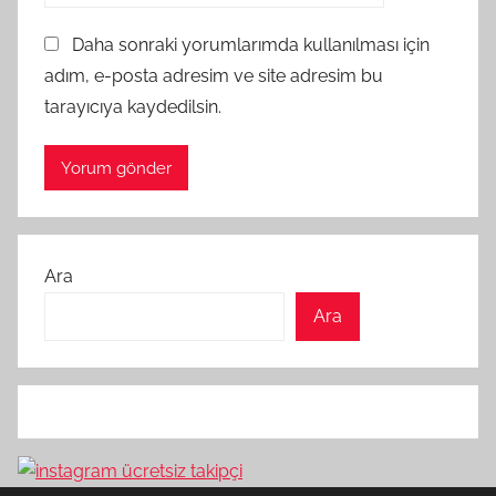
Daha sonraki yorumlarımda kullanılması için
adım, e-posta adresim ve site adresim bu
tarayıcıya kaydedilsin.
Ara
Ara