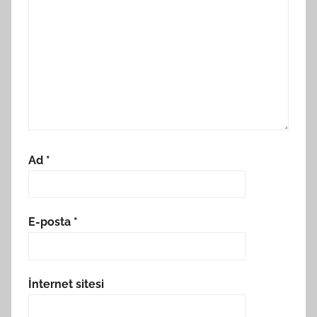
Ad
*
E-posta
*
İnternet sitesi